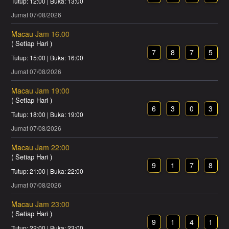
Tutup: 12:00 | Buka: 13:00
Jumat 07/08/2026
Macau Jam 16.00
( Setiap Hari )
7
8
7
5
Tutup: 15:00 | Buka: 16:00
Jumat 07/08/2026
Macau Jam 19:00
( Setiap Hari )
6
3
0
3
Tutup: 18:00 | Buka: 19:00
Jumat 07/08/2026
Macau Jam 22:00
( Setiap Hari )
9
1
7
8
Tutup: 21:00 | Buka: 22:00
Jumat 07/08/2026
Macau Jam 23:00
( Setiap Hari )
9
1
4
1
Tutup: 22:00 | Buka: 23:00