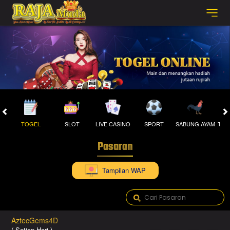
TOGEL
SLOT
LIVE CASINO
SPORT
SABUNG AYAM
TEM
Pasaran
Tampilan WAP
AztecGems4D
( Setiap Hari )