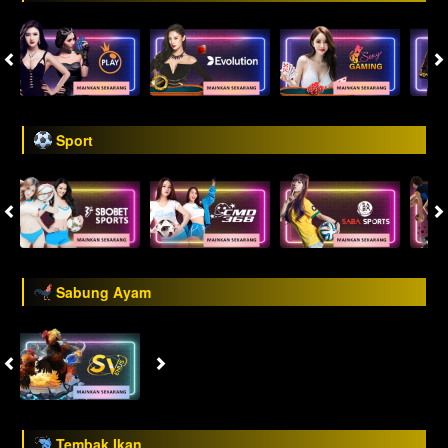
Sport
Sabung Ayam
Tembak Ikan