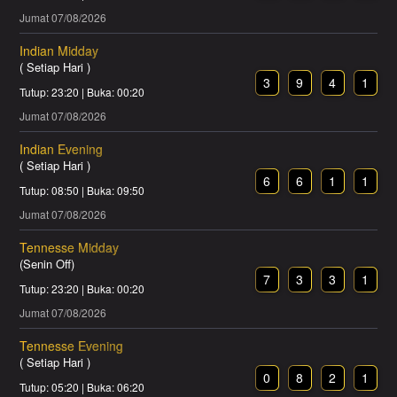
Jumat 07/08/2026
Indian Midday
( Setiap Hari )
3
9
4
1
Tutup: 23:20 | Buka: 00:20
Jumat 07/08/2026
Indian Evening
( Setiap Hari )
6
6
1
1
Tutup: 08:50 | Buka: 09:50
Jumat 07/08/2026
Tennesse Midday
(Senin Off)
7
3
3
1
Tutup: 23:20 | Buka: 00:20
Jumat 07/08/2026
Tennesse Evening
( Setiap Hari )
0
8
2
1
Tutup: 05:20 | Buka: 06:20