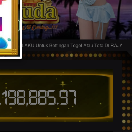
AKU Untuk Bettingan Togel Atau Toto Di RAJAMUDA. --- RAJAM
,198,909.95