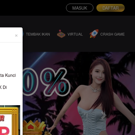
MASUK
DAFTAR
×
AYAM
TEMBAK IKAN
VIRTUAL
CRASH GAME
Next
ta Kunci
K Di