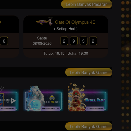
Lebih Banyak Pasaran
D
Gate Of Olympus 4D
( Setiap Hari )
Sabtu
8
2
9
3
2
08/08/2026
Tutup: 19:15 | Buka: 19:30
Lebih Banyak Game
Lebih Banyak Game