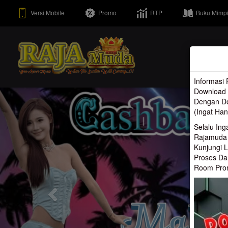
Versi Mobile
Promo
RTP
Buku Mimp
TOG
Informasi P
Previous
Download 
Dengan D
(Ingat Han
Selalu In
Rajamuda 
Kunjungi L
Proses Da
Room Pro