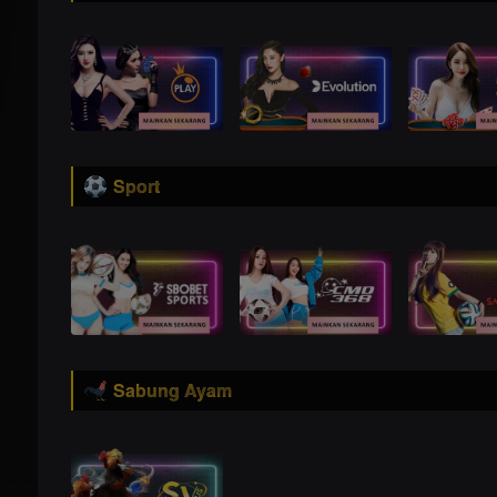
Sport
Sabung Ayam